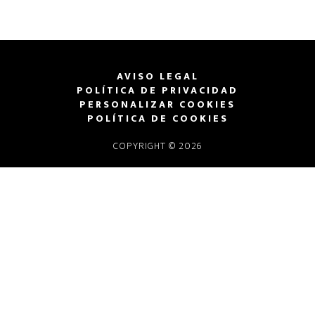
AVISO LEGAL
POLÍTICA DE PRIVACIDAD
PERSONALIZAR COOKIES
POLÍTICA DE COOKIES
COPYRIGHT © 2026