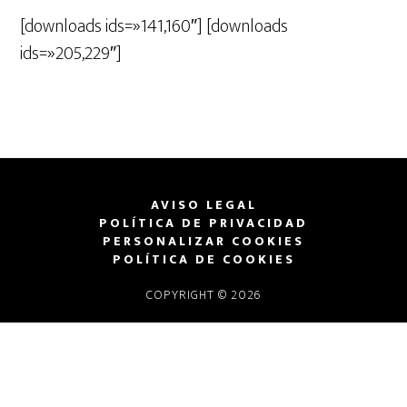
[downloads ids=»141,160″] [downloads
ids=»205,229″]
AVISO LEGAL
POLÍTICA DE PRIVACIDAD
PERSONALIZAR COOKIES
POLÍTICA DE COOKIES
COPYRIGHT © 2026